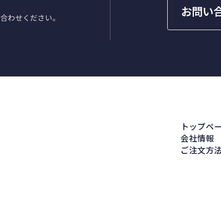
お問い
い合わせください。
トップペ
会社情報
ご注文方