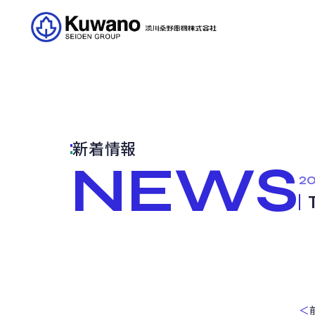
新着情報
NEWS
20