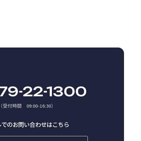
79-22-1300
（受付時間 09:00-16:30）
ルでのお問い合わせはこちら