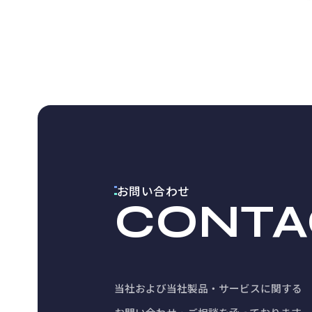
お問い合わせ
CONTA
当社および当社製品・サービスに関する