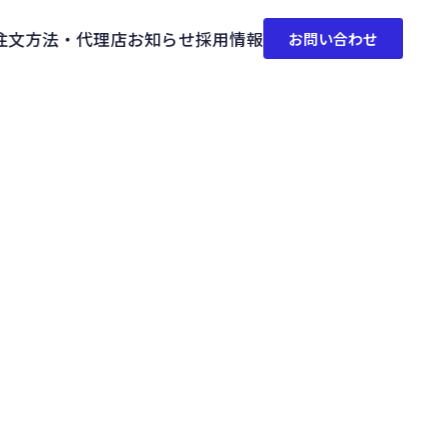
注文方法・代理店
お知らせ
採用情報
お問い合わせ