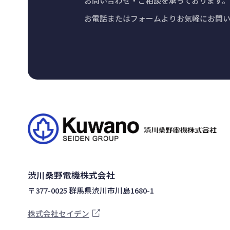
お問い合わせ・ご相談を承っております。
お電話またはフォームよりお気軽にお問
渋川桑野電機株式会社
〒377-0025 群馬県渋川市川島1680-1
株式会社セイデン