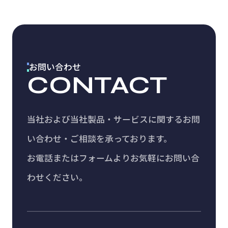
お問い合わせ
CONTACT
当社および当社製品・サービスに関する
お問
い合わせ・ご相談を承っております。
お電話またはフォームよりお気軽にお問い合
わせください。