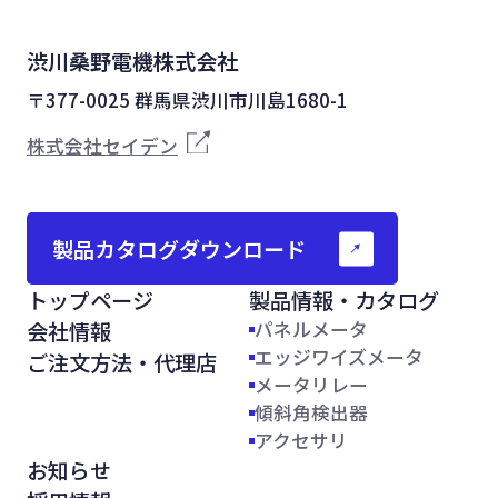
渋川桑野電機株式会社
〒377-0025 群馬県渋川市川島1680-1
株式会社セイデン
製品カタログダウンロード
トップページ
製品情報・カタログ
会社情報
パネルメータ
エッジワイズメータ
ご注文方法・代理店
メータリレー
傾斜角検出器
アクセサリ
お知らせ