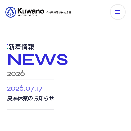
新着情報
NEWS
2026
2026.07.17
夏季休業のお知らせ