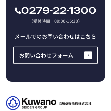
0279-22-1300
（受付時間 09:00-16:30）
メールでのお問い合わせはこちら
お問い合わせフォーム