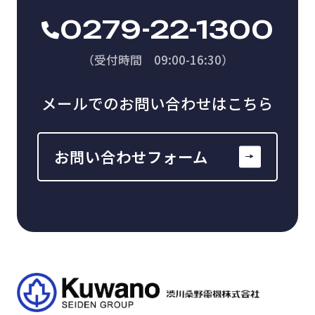
0279-22-1300
（受付時間 09:00-16:30）
メールでのお問い合わせはこちら
お問い合わせフォーム