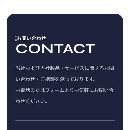
お問い合わせ
CONTACT
当社および当社製品・サービスに関する
お問
い合わせ・ご相談を承っております。
お電話またはフォームよりお気軽にお問い合
わせください。