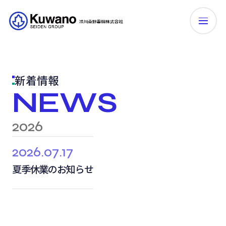
新着情報
NEWS
2026
2026.07.17
夏季休業のお知らせ