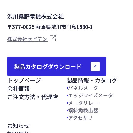
渋川桑野電機株式会社
〒377-0025 群馬県渋川市川島1680-1
株式会社セイデン
製品カタログダウンロード
トップページ
製品情報・カタログ
会社情報
パネルメータ
エッジワイズメータ
ご注文方法・代理店
メータリレー
傾斜角検出器
アクセサリ
お知らせ