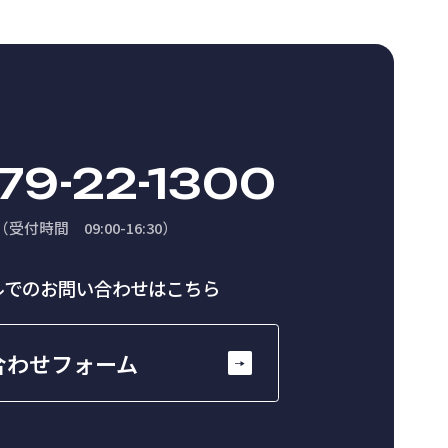
79-22-1300
（受付時間 09:00-16:30）
ルでのお問い合わせはこちら
合わせフォーム