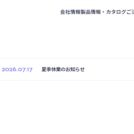
会社情報
製品情報・カタログ
ご
2026.07.17
夏季休業のお知らせ