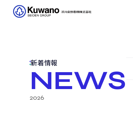
新着情報
NEWS
2026