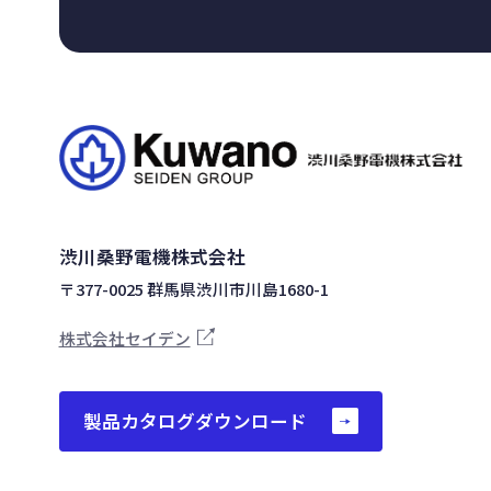
渋川桑野電機株式会社
〒377-0025 群馬県渋川市川島1680-1
株式会社セイデン
製品カタログダウンロード