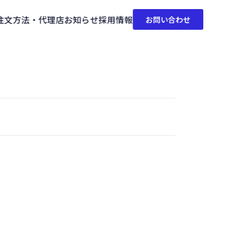
注文方法・代理店
お知らせ
採用情報
お問い合わせ