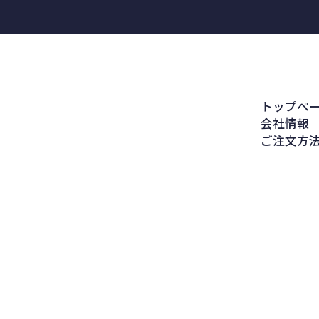
トップペ
会社情報
ご注文方