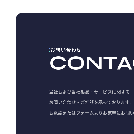
お問い合わせ
CONTA
当社および当社製品・サービスに関する
お問い合わせ・ご相談を承っております。
お電話またはフォームよりお気軽にお問